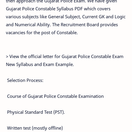
then approach the Gujarat Police Exam. We have given
Gujarat Police Constable Syllabus PDF which covers
various subjects like General Subject, Current GK and Logic
and Numerical Ability. The Recruitment Board provides
vacancies for the post of Constable.
> View the official letter for Gujarat Police Constable Exam
New Syllabus and Exam Example.
Selection Process:
Course of Gujarat Police Constable Examination
Physical Standard Test (PST).
Written test (mostly offline)