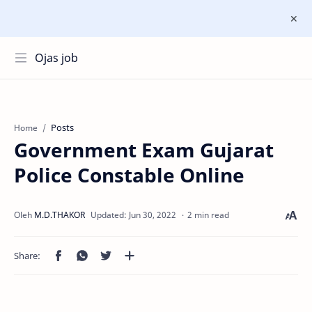
Ojas job
Posts
Home
Government Exam Gujarat
Police Constable Online
2 min read