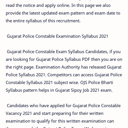
read the notice and apply online. In this page we also
provide the latest updated exam pattern and exam date to
the entire syllabus of this recruitment.
Gujarat Police Constable Examination Syllabus 2021
Gujarat Police Constable Exam Syllabus Candidates, if you
are looking for Gujarat Police Syllabus PDF then you are on
the right page. Examination Authority has released Gujarat
Police Syllabus 2021. Competitors can access Gujarat Police
Constable Syllabus 2021 subject wise. OJS Police Bharti
Syllabus pattern helps in Gujarat Sipoy Job 2021 exam.
Candidates who have applied for Gujarat Police Constable
Vacancy 2021 and start preparing for their written
examination to qualify for this written examination can