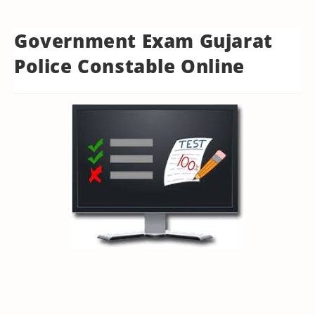
Government Exam Gujarat
Police Constable Online