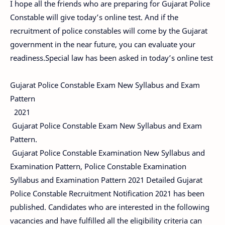
I hope all the friends who are preparing for Gujarat Police
Constable will give today’s online test. And if the
recruitment of police constables will come by the Gujarat
government in the near future, you can evaluate your
readiness.Special law has been asked in today’s online test
Gujarat Police Constable Exam New Syllabus and Exam
Pattern
2021
Gujarat Police Constable Exam New Syllabus and Exam
Pattern.
Gujarat Police Constable Examination New Syllabus and
Examination Pattern, Police Constable Examination
Syllabus and Examination Pattern 2021 Detailed Gujarat
Police Constable Recruitment Notification 2021 has been
published. Candidates who are interested in the following
vacancies and have fulfilled all the eligibility criteria can