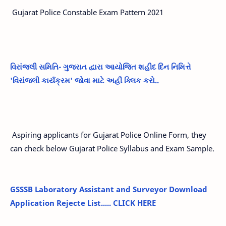
Gujarat Police Constable Exam Pattern 2021
વિરાંજલી સમિતિ- ગુજરાત દ્વારા આયોજિત શહીદ દિન નિમિત્તે
'વિરાંજલી કાર્યક્રમ' જોવા માટે અહીં ક્લિક કરો..
Aspiring applicants for Gujarat Police Online Form, they
can check below Gujarat Police Syllabus and Exam Sample.
GSSSB Laboratory Assistant and Surveyor Download
Application Rejecte List..... CLICK HERE