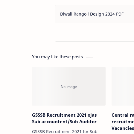
Diwali Rangoli Design 2024 PDF
You may like these posts
GSSSB Recruitment 2021 ojas
Central r
Sub accountent/Sub Auditor
recruitme
Vacancie
GSSSB Recruitment 2021 for Sub