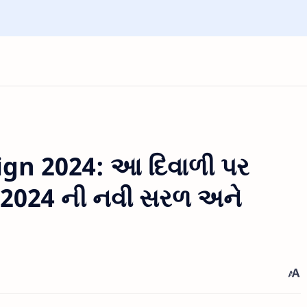
ign 2024: આ દિવાળી પર
, 2024 ની નવી સરળ અને