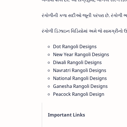
રંગોળીની કળા સદીઓ જૂની પરંપરા છે. રંગો
રંગોળી ડિઝાઇન વિડિયોમાં અમે જે સામગ્રીનો 
Dot Rangoli Designs
New Year Rangoli Designs
Diwali Rangoli Designs
Navratri Rangoli Designs
National Rangoli Designs
Ganesha Rangoli Designs
Peacock Rangoli Design
Important Links