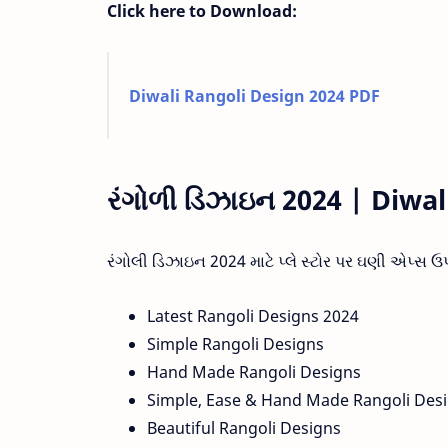
Click here to Download:
Diwali Rangoli Design 2024 PDF
રંગોળી ડિઝાઇન 2024 | Diwa
રંગોલી ડિઝાઇન 2024 માટે પ્લે સ્ટોર પર ઘણી એપ્સ 
Latest Rangoli Designs 2024
Simple Rangoli Designs
Hand Made Rangoli Designs
Simple, Ease & Hand Made Rangoli Des
Beautiful Rangoli Designs