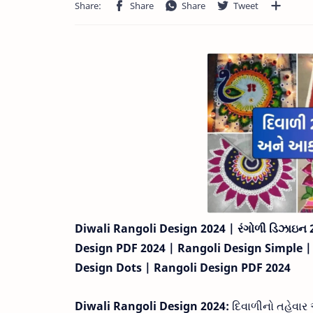
Diwali Rangoli Design 2024 | રંગોળી ડિઝાઇન 
Design PDF 2024 | Rangoli Design Simple |
Design Dots | Rangoli Design PDF 2024
Diwali Rangoli Design 2024:
દિવાળીનો તહેવાર આ